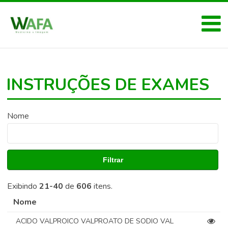
INSTRUÇÕES DE EXAMES
Nome
Filtrar
Exibindo
21-40
de
606
itens.
Nome
ACIDO VALPROICO VALPROATO DE SODIO VAL