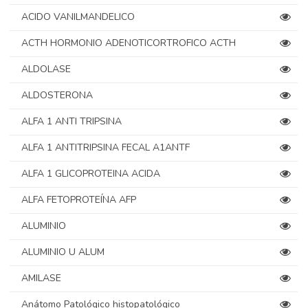
ACIDO VANILMANDELICO
ACTH HORMONIO ADENOTICORTROFICO ACTH
ALDOLASE
ALDOSTERONA
ALFA 1 ANTI TRIPSINA
ALFA 1 ANTITRIPSINA FECAL A1ANTF
ALFA 1 GLICOPROTEINA ACIDA
ALFA FETOPROTEÍNA AFP
ALUMINIO
ALUMINIO U ALUM
AMILASE
Anátomo Patológico histopatológico