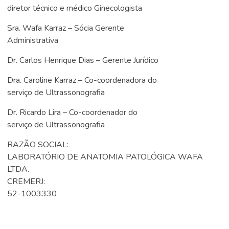
diretor técnico e médico Ginecologista
Sra. Wafa Karraz – Sócia Gerente
Administrativa
Dr. Carlos Henrique Dias – Gerente Jurídico
Dra. Caroline Karraz – Co-coordenadora do
serviço de Ultrassonografia
Dr. Ricardo Lira – Co-coordenador do
serviço de Ultrassonografia
RAZÃO SOCIAL:
LABORATÓRIO DE ANATOMIA PATOLÓGICA WAFA
LTDA.
CREMERJ:
52-1003330