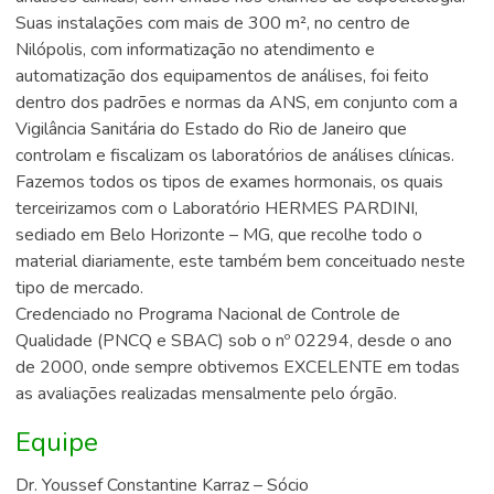
Suas instalações com mais de 300 m², no centro de
Nilópolis, com informatização no atendimento e
automatização dos equipamentos de análises, foi feito
dentro dos padrões e normas da ANS, em conjunto com a
Vigilância Sanitária do Estado do Rio de Janeiro que
controlam e fiscalizam os laboratórios de análises clínicas.
Fazemos todos os tipos de exames hormonais, os quais
terceirizamos com o Laboratório HERMES PARDINI,
sediado em Belo Horizonte – MG, que recolhe todo o
material diariamente, este também bem conceituado neste
tipo de mercado.
Credenciado no Programa Nacional de Controle de
Qualidade (PNCQ e SBAC) sob o nº 02294, desde o ano
de 2000, onde sempre obtivemos EXCELENTE em todas
as avaliações realizadas mensalmente pelo órgão.
Equipe
Dr. Youssef Constantine Karraz – Sócio