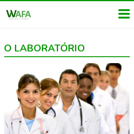
O LABORATÓRIO